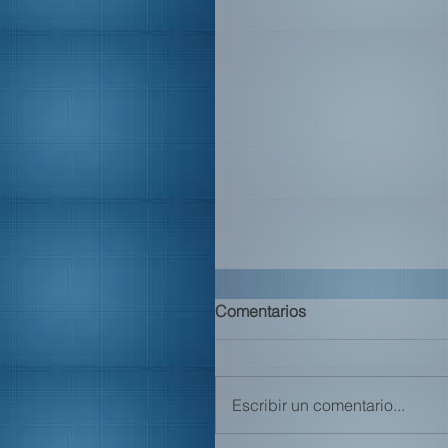
Comentarios
Escribir un comentario...